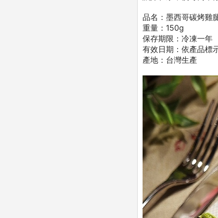
品名：墨西哥碳烤雞
重量：150g
保存期限：冷凍一年
有效日期：依產品標
產地：台灣生產